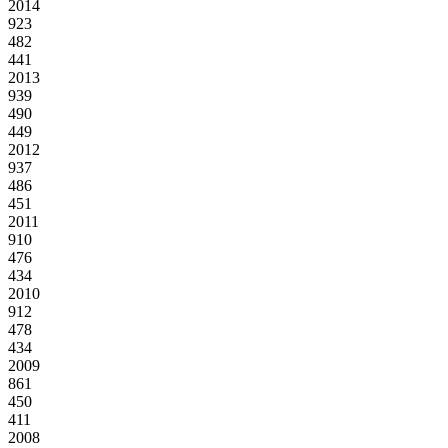
2014
923
482
441
2013
939
490
449
2012
937
486
451
2011
910
476
434
2010
912
478
434
2009
861
450
411
2008