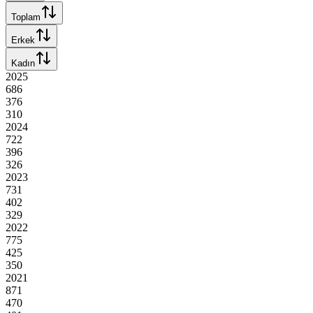
Toplam
Erkek
Kadın
2025
686
376
310
2024
722
396
326
2023
731
402
329
2022
775
425
350
2021
871
470