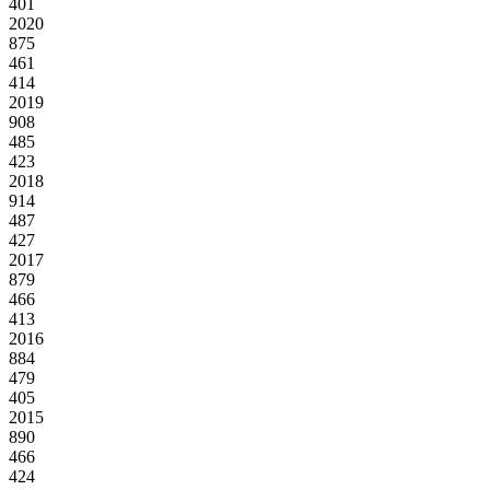
401
2020
875
461
414
2019
908
485
423
2018
914
487
427
2017
879
466
413
2016
884
479
405
2015
890
466
424