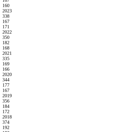
167
160
2023
338
167
171
2022
350
182
168
2021
335
169
166
2020
344
177
167
2019
356
184
172
2018
374
192