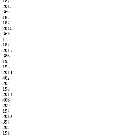
182
2017
369
182
187
2016
365
178
187
2015
386
193
193
2014
402
204
198
2013
406
209
197
2012
397
202
195