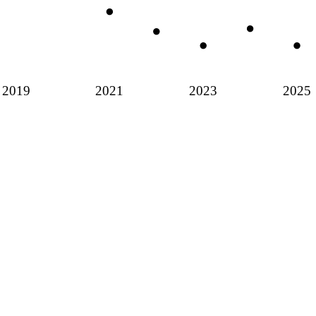
2019
2021
2023
2025