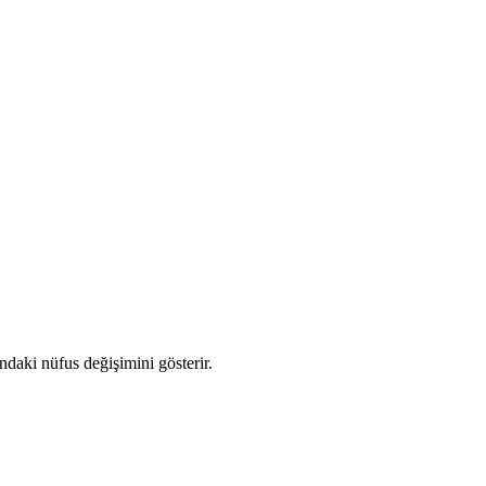
ındaki nüfus değişimini gösterir.