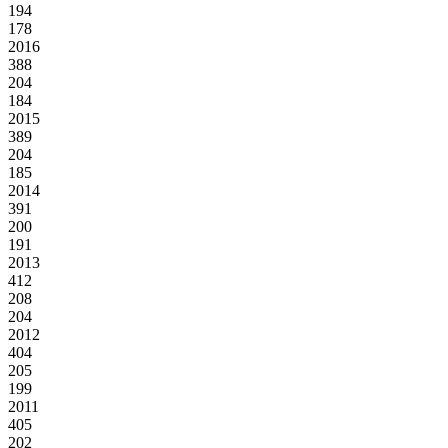
194
178
2016
388
204
184
2015
389
204
185
2014
391
200
191
2013
412
208
204
2012
404
205
199
2011
405
202