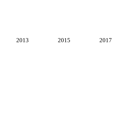
2013
2015
2017