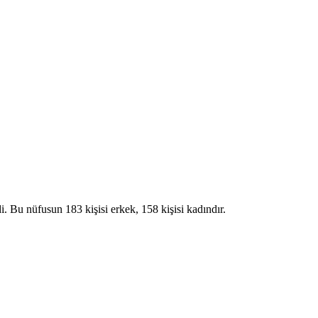
 nüfusun 183 kişisi erkek, 158 kişisi kadındır.