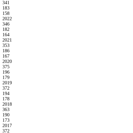
341
183
158
2022
346
182
164
2021
353
186
167
2020
375
196
179
2019
372
194
178
2018
363
190
173
2017
372