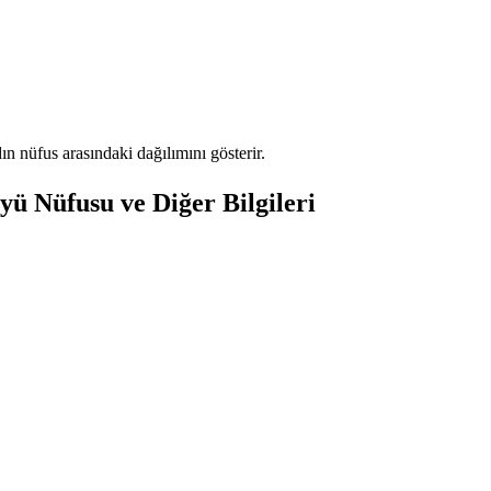
 nüfus arasındaki dağılımını gösterir.
ü Nüfusu ve Diğer Bilgileri