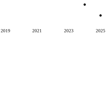
2019
2021
2023
2025