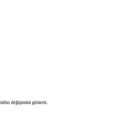
nüfus değişimini gösterir.