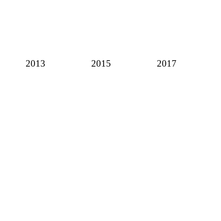
2013
2015
2017