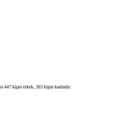
 447 kişisi erkek, 393 kişisi kadındır.