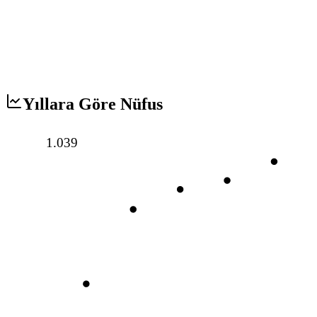
Yıllara Göre Nüfus
1.039