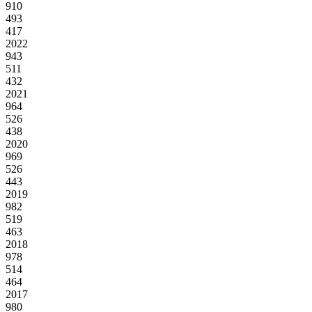
910
493
417
2022
943
511
432
2021
964
526
438
2020
969
526
443
2019
982
519
463
2018
978
514
464
2017
980