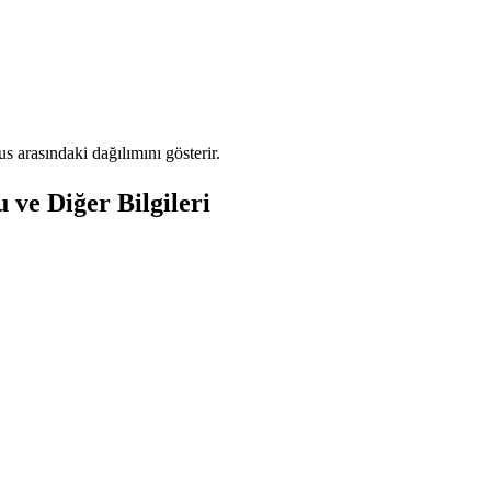
arasındaki dağılımını gösterir.
ve Diğer Bilgileri