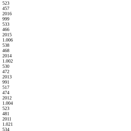
523
457
2016
999
533
466
2015
1.006
538
468
2014
1.002
530
472
2013
991
517
474
2012
1.004
523
481
2011
1.021
534