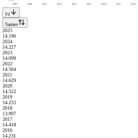
2007
2009
2011
2013
2015
2017
2019
2021
2023
Yıl
Toplam
2025
14.196
2024
14.227
2023
14.099
2022
14.564
2021
14.629
2020
14.522
2019
14.255
2018
13.997
2017
14.418
2016
14.231