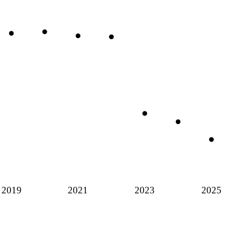
2019
2021
2023
2025