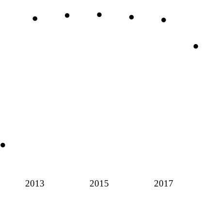
2013
2015
2017