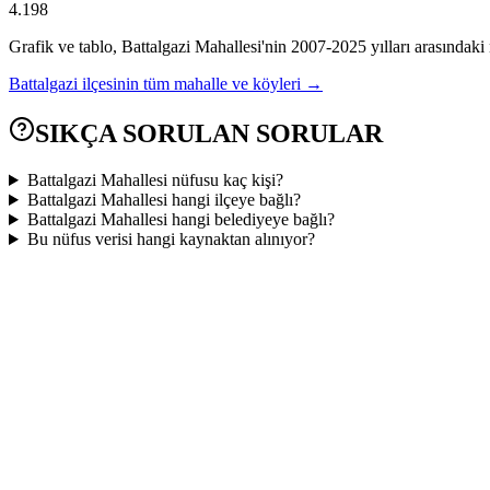
4.198
Grafik ve tablo,
Battalgazi
Mahallesi'nin
2007
-
2025
yılları arasındaki
Battalgazi
ilçesinin tüm mahalle ve köyleri →
SIKÇA SORULAN SORULAR
Battalgazi Mahallesi nüfusu kaç kişi?
Battalgazi Mahallesi hangi ilçeye bağlı?
Battalgazi Mahallesi hangi belediyeye bağlı?
Bu nüfus verisi hangi kaynaktan alınıyor?