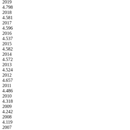
2019
4.798
2018
4.581
2017
4.596
2016
4.537
2015
4.582
2014
4.572
2013
4.524
2012
4.657
2011
4.486
2010
4.318
2009
4.242
2008
4.119
2007