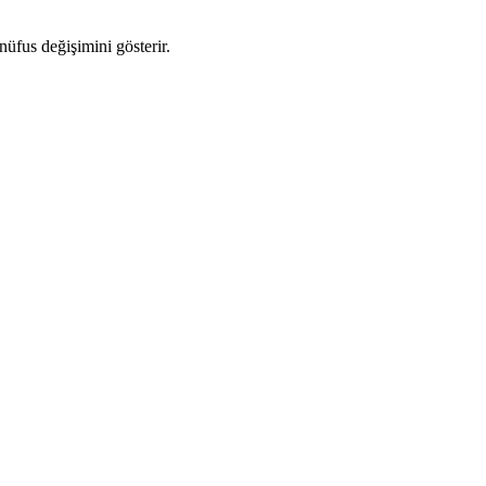
 nüfus değişimini gösterir.