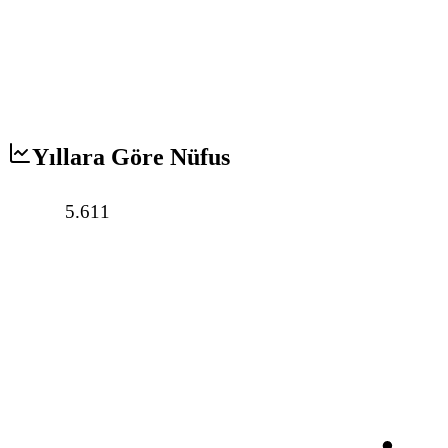
Yıllara Göre Nüfus
5.611