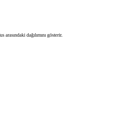
 arasındaki dağılımını gösterir.