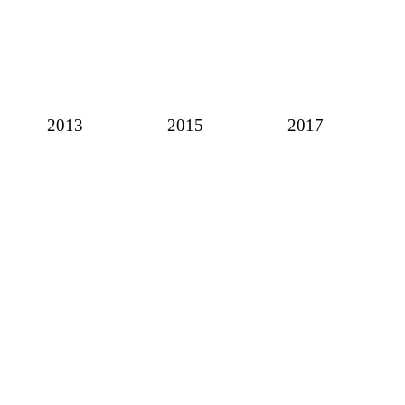
2013
2015
2017