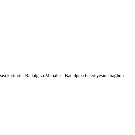
si kadındır. Battalgazi Mahallesi Battalgazi belediyesine bağlıdır