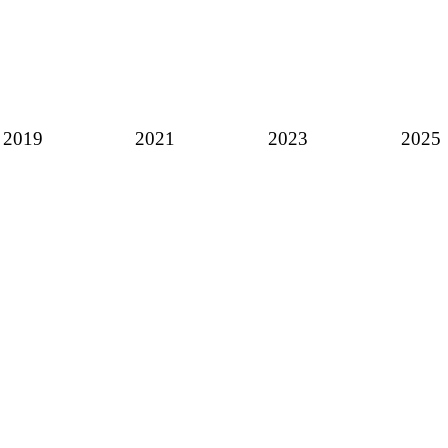
2019
2021
2023
2025