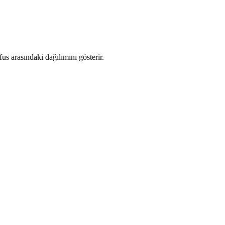
s arasındaki dağılımını gösterir.