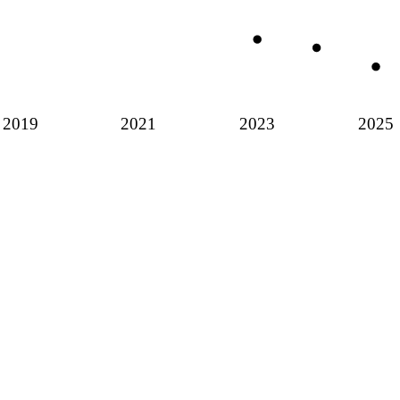
2019
2021
2023
2025