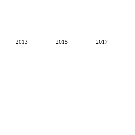
2013
2015
2017