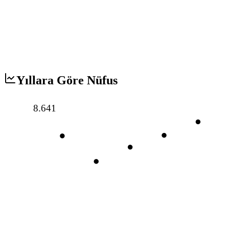
Yıllara Göre Nüfus
8.641