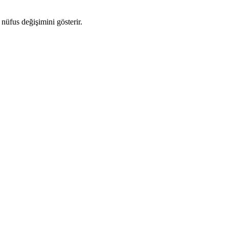
 nüfus değişimini gösterir.