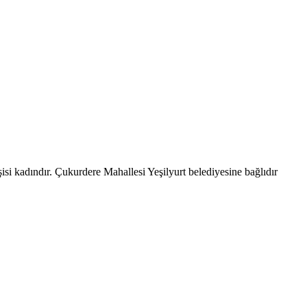
si kadındır. Çukurdere Mahallesi Yeşilyurt belediyesine bağlıdır