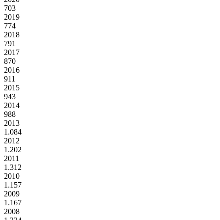
703
2019
774
2018
791
2017
870
2016
911
2015
943
2014
988
2013
1.084
2012
1.202
2011
1.312
2010
1.157
2009
1.167
2008