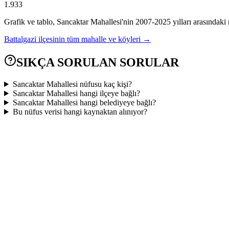
1.933
Grafik ve tablo,
Sancaktar
Mahallesi'nin
2007
-
2025
yılları arasındaki 
Battalgazi
ilçesinin tüm mahalle ve köyleri →
SIKÇA SORULAN SORULAR
Sancaktar Mahallesi nüfusu kaç kişi?
Sancaktar Mahallesi hangi ilçeye bağlı?
Sancaktar Mahallesi hangi belediyeye bağlı?
Bu nüfus verisi hangi kaynaktan alınıyor?