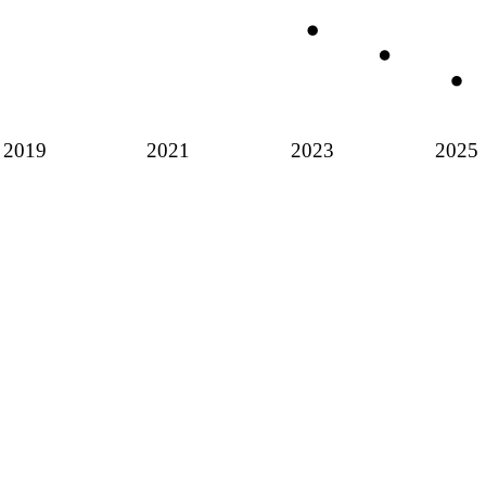
2019
2021
2023
2025