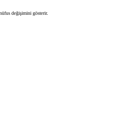
nüfus değişimini gösterir.