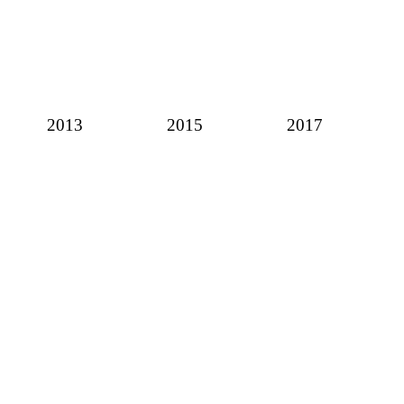
2013
2015
2017