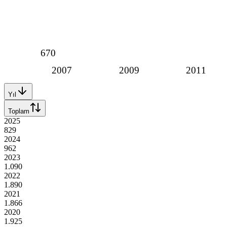
670
2007
2009
2011
Yıl
Toplam
2025
829
2024
962
2023
1.090
2022
1.890
2021
1.866
2020
1.925