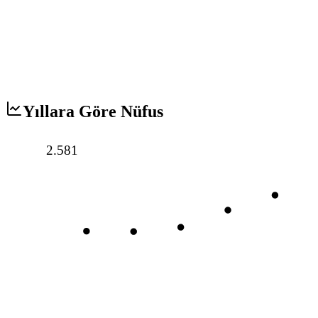
Yıllara Göre Nüfus
2.581