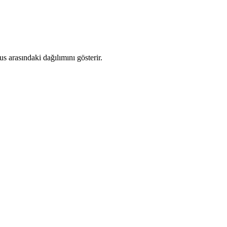
 arasındaki dağılımını gösterir.