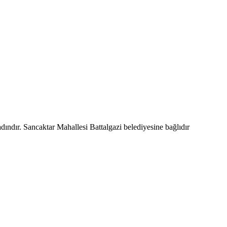
dındır. Sancaktar Mahallesi Battalgazi belediyesine bağlıdır