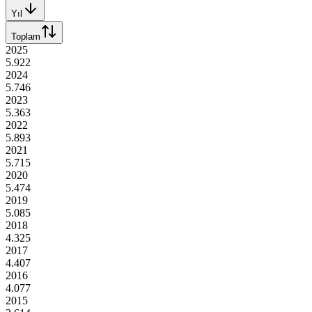
Yıl
Toplam
2025
5.922
2024
5.746
2023
5.363
2022
5.893
2021
5.715
2020
5.474
2019
5.085
2018
4.325
2017
4.407
2016
4.077
2015