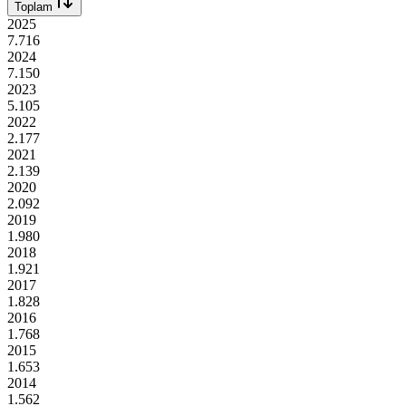
Toplam
2025
7.716
2024
7.150
2023
5.105
2022
2.177
2021
2.139
2020
2.092
2019
1.980
2018
1.921
2017
1.828
2016
1.768
2015
1.653
2014
1.562