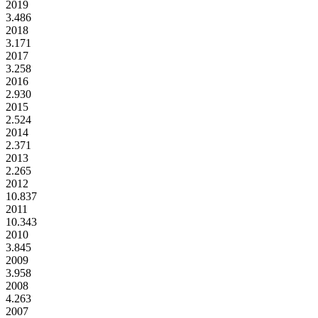
2019
3.486
2018
3.171
2017
3.258
2016
2.930
2015
2.524
2014
2.371
2013
2.265
2012
10.837
2011
10.343
2010
3.845
2009
3.958
2008
4.263
2007