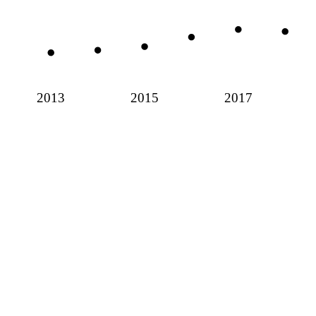
2013
2015
2017