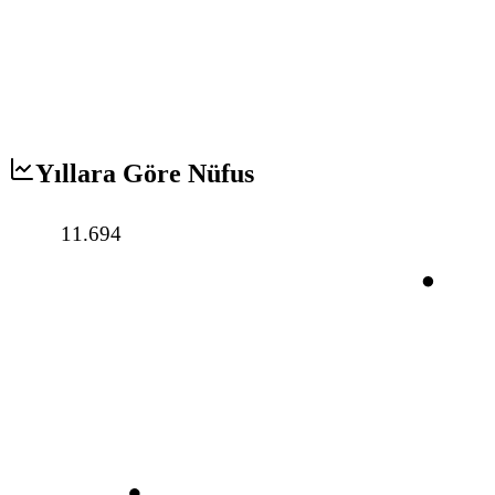
Yıllara Göre Nüfus
11.694