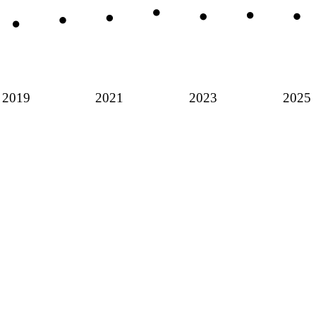
2019
2021
2023
2025