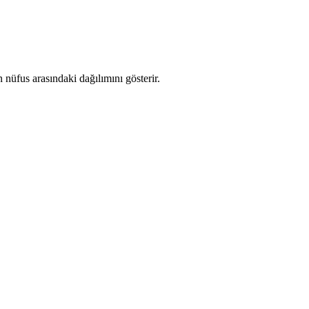
nüfus arasındaki dağılımını gösterir.