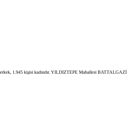
 erkek, 1.945 kişisi kadındır. YILDIZTEPE Mahallesi BATTALGAZİ