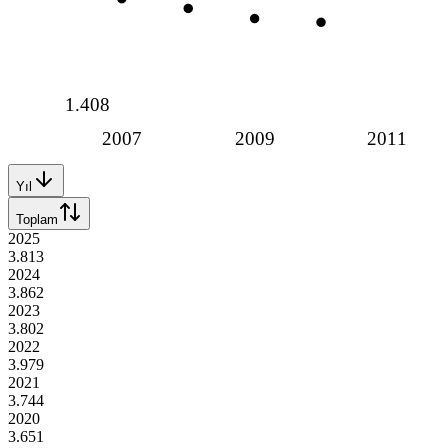
1.408
2007
2009
2011
Yıl
Toplam
2025
3.813
2024
3.862
2023
3.802
2022
3.979
2021
3.744
2020
3.651