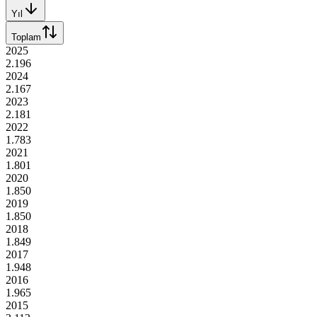
Yıl
Toplam
2025
2.196
2024
2.167
2023
2.181
2022
1.783
2021
1.801
2020
1.850
2019
1.850
2018
1.849
2017
1.948
2016
1.965
2015