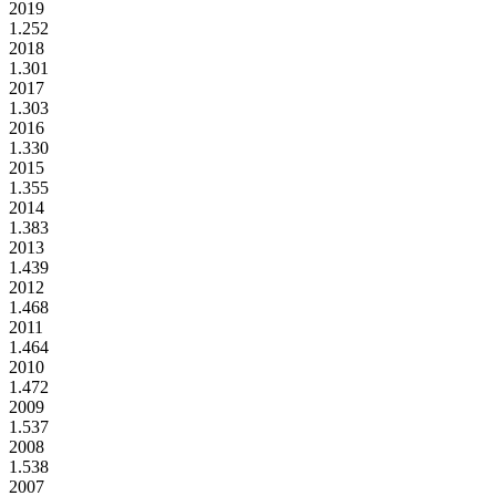
2019
1.252
2018
1.301
2017
1.303
2016
1.330
2015
1.355
2014
1.383
2013
1.439
2012
1.468
2011
1.464
2010
1.472
2009
1.537
2008
1.538
2007