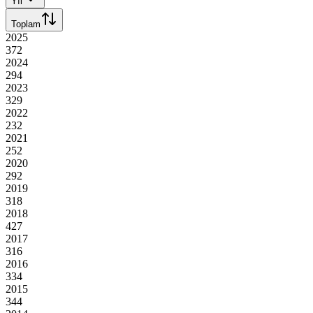
Yıl
Toplam
2025
372
2024
294
2023
329
2022
232
2021
252
2020
292
2019
318
2018
427
2017
316
2016
334
2015
344