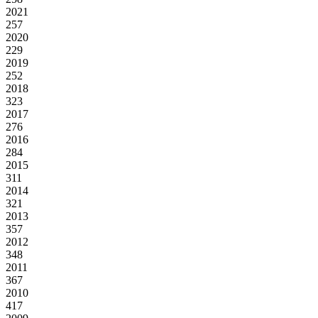
2021
257
2020
229
2019
252
2018
323
2017
276
2016
284
2015
311
2014
321
2013
357
2012
348
2011
367
2010
417