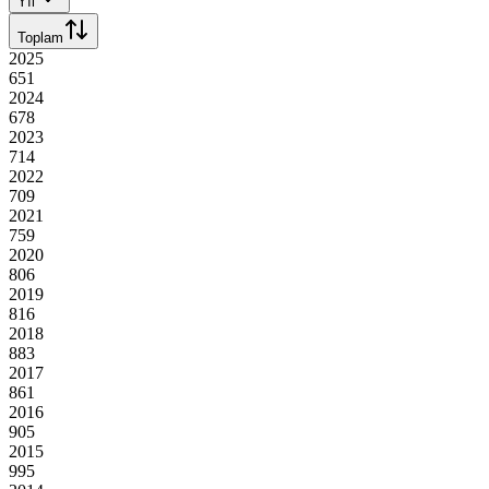
Yıl
Toplam
2025
651
2024
678
2023
714
2022
709
2021
759
2020
806
2019
816
2018
883
2017
861
2016
905
2015
995