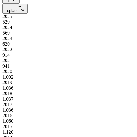
Yıl
Toplam
2025
529
2024
569
2023
620
2022
914
2021
941
2020
1.002
2019
1.036
2018
1.037
2017
1.036
2016
1.060
2015
1.120