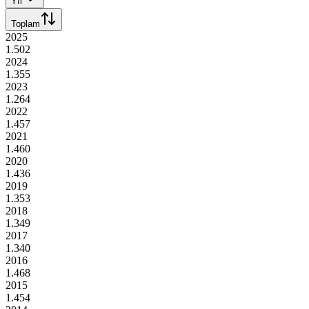
Yıl
Toplam
2025
1.502
2024
1.355
2023
1.264
2022
1.457
2021
1.460
2020
1.436
2019
1.353
2018
1.349
2017
1.340
2016
1.468
2015
1.454