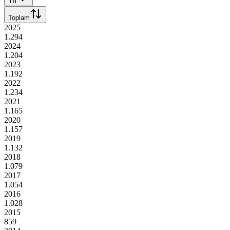
Yıl
Toplam
2025
1.294
2024
1.204
2023
1.192
2022
1.234
2021
1.165
2020
1.157
2019
1.132
2018
1.079
2017
1.054
2016
1.028
2015
859