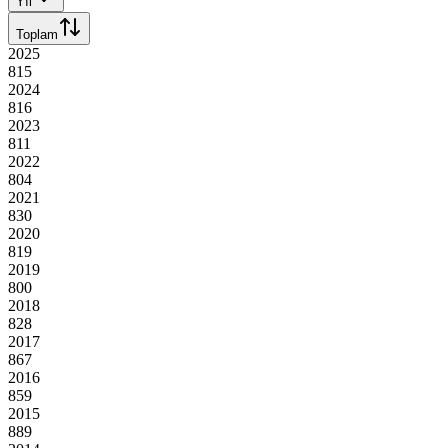
Yıl
Toplam
2025
815
2024
816
2023
811
2022
804
2021
830
2020
819
2019
800
2018
828
2017
867
2016
859
2015
889