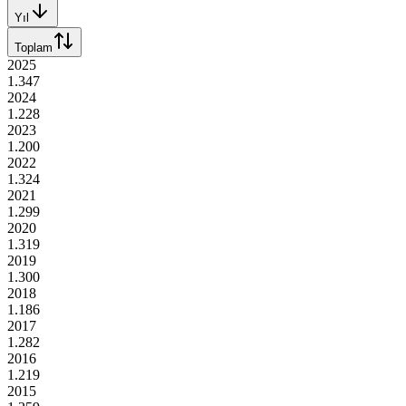
Yıl
Toplam
2025
1.347
2024
1.228
2023
1.200
2022
1.324
2021
1.299
2020
1.319
2019
1.300
2018
1.186
2017
1.282
2016
1.219
2015