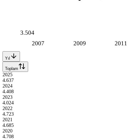
3.504
2007
2009
2011
Yıl
Toplam
2025
4.637
2024
4.408
2023
4.024
2022
4.723
2021
4.685
2020
4.708