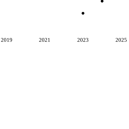
2019
2021
2023
2025