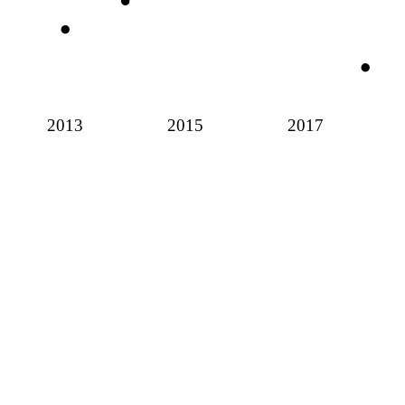
2013
2015
2017