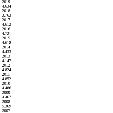
2019
4.634
2018
3.763
2017
4.612
2016
4.721
2015
4.618
2014
4.433
2013
4.147
2012
4.824
2011
4.852
2010
4.486
2009
4.467
2008
5.369
2007