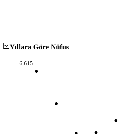
Yıllara Göre Nüfus
6.615