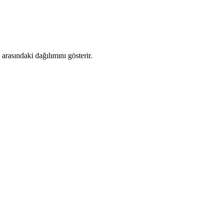
rasındaki dağılımını gösterir.