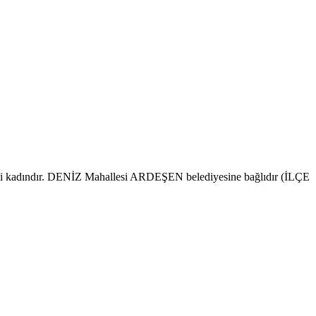
isi kadındır. DENİZ Mahallesi ARDEŞEN belediyesine bağlıdır (İLÇE