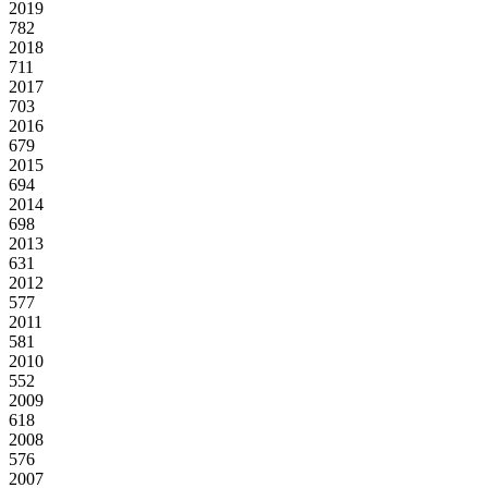
2019
782
2018
711
2017
703
2016
679
2015
694
2014
698
2013
631
2012
577
2011
581
2010
552
2009
618
2008
576
2007