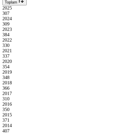
Toplam
2025
307
2024
309
2023
384
2022
330
2021
337
2020
354
2019
348
2018
366
2017
310
2016
350
2015
371
2014
407