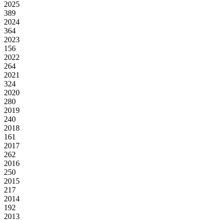
2025
389
2024
364
2023
156
2022
264
2021
324
2020
280
2019
240
2018
161
2017
262
2016
250
2015
217
2014
192
2013