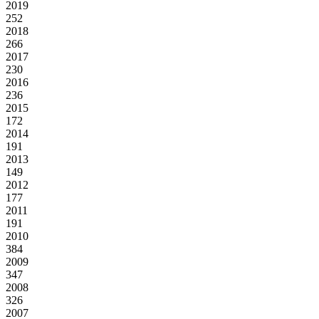
2019
252
2018
266
2017
230
2016
236
2015
172
2014
191
2013
149
2012
177
2011
191
2010
384
2009
347
2008
326
2007