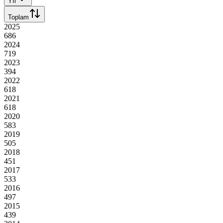
Yıl
Toplam
2025
686
2024
719
2023
394
2022
618
2021
618
2020
583
2019
505
2018
451
2017
533
2016
497
2015
439