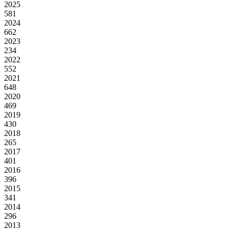
2025
581
2024
662
2023
234
2022
552
2021
648
2020
469
2019
430
2018
265
2017
401
2016
396
2015
341
2014
296
2013