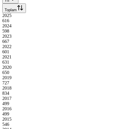
Yıl
Toplam
2025
616
2024
598
2023
667
2022
601
2021
631
2020
650
2019
727
2018
834
2017
499
2016
499
2015
546