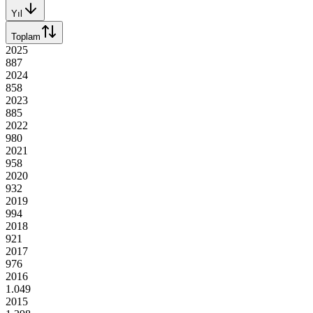
Yıl
Toplam
2025
887
2024
858
2023
885
2022
980
2021
958
2020
932
2019
994
2018
921
2017
976
2016
1.049
2015