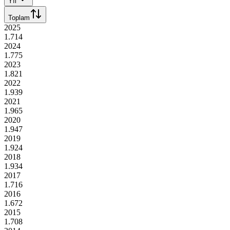
Yıl
Toplam
2025
1.714
2024
1.775
2023
1.821
2022
1.939
2021
1.965
2020
1.947
2019
1.924
2018
1.934
2017
1.716
2016
1.672
2015
1.708