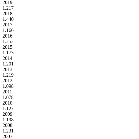
2019
1.217
2018
1.440
2017
1.166
2016
1.252
2015
1.173
2014
1.201
2013
1.219
2012
1.098
2011
1.078
2010
1.127
2009
1.198
2008
1.231
2007