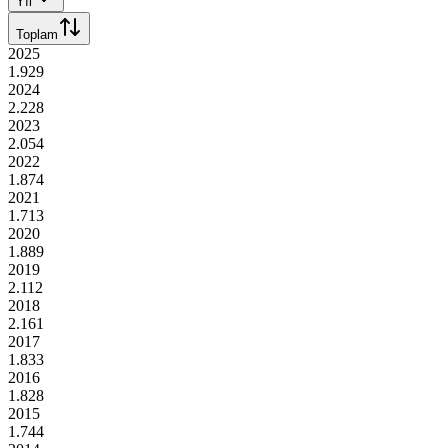
Yıl
Toplam
2025
1.929
2024
2.228
2023
2.054
2022
1.874
2021
1.713
2020
1.889
2019
2.112
2018
2.161
2017
1.833
2016
1.828
2015
1.744