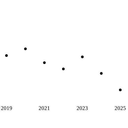
2019
2021
2023
2025