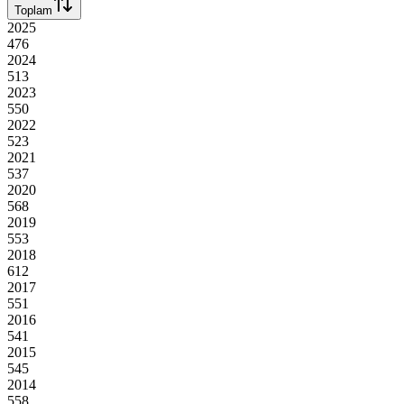
Toplam
2025
476
2024
513
2023
550
2022
523
2021
537
2020
568
2019
553
2018
612
2017
551
2016
541
2015
545
2014
558