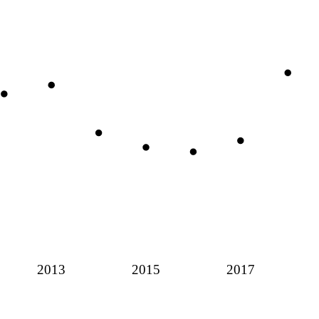
2013
2015
2017