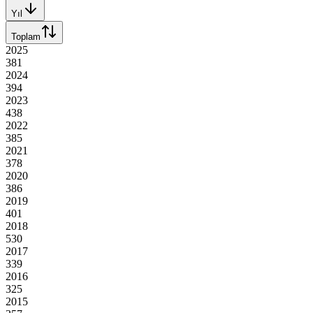
Yıl
Toplam
2025
381
2024
394
2023
438
2022
385
2021
378
2020
386
2019
401
2018
530
2017
339
2016
325
2015