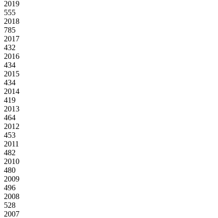
2019
555
2018
785
2017
432
2016
434
2015
434
2014
419
2013
464
2012
453
2011
482
2010
480
2009
496
2008
528
2007