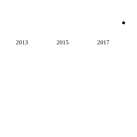
2013
2015
2017