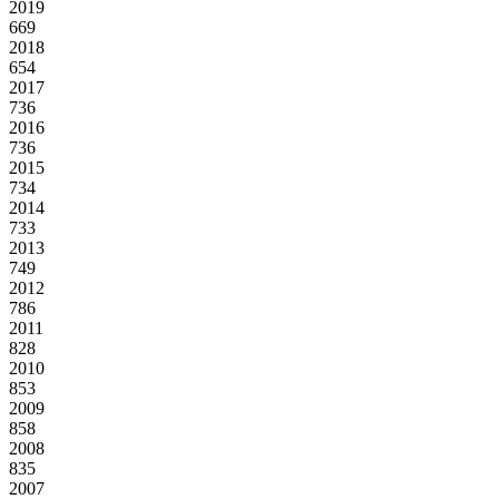
2019
669
2018
654
2017
736
2016
736
2015
734
2014
733
2013
749
2012
786
2011
828
2010
853
2009
858
2008
835
2007