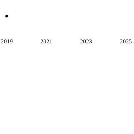
2019
2021
2023
2025