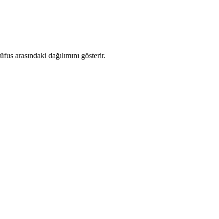
us arasındaki dağılımını gösterir.