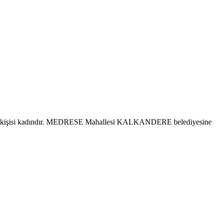
35 kişisi kadındır. MEDRESE Mahallesi KALKANDERE belediyesine