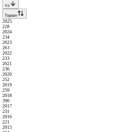
Yıl
Toplam
2025
228
2024
234
2023
263
2022
233
2021
236
2020
252
2019
259
2018
390
2017
231
2016
221
2015