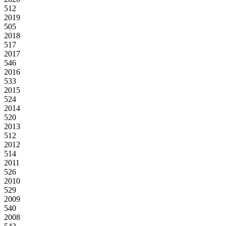
512
2019
505
2018
517
2017
546
2016
533
2015
524
2014
520
2013
512
2012
514
2011
526
2010
529
2009
540
2008