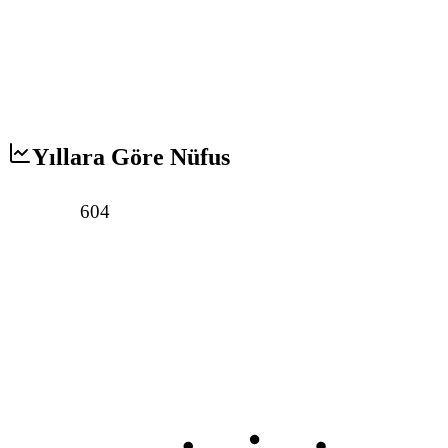
Yıllara Göre Nüfus
604