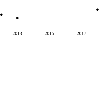
2013
2015
2017