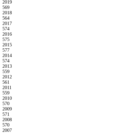
2019
569
2018
564
2017
574
2016
575
2015
577
2014
574
2013
559
2012
561
2011
559
2010
570
2009
571
2008
570
2007