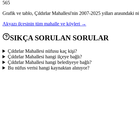
565
Grafik ve tablo,
Çıldırlar
Mahallesi'nin
2007
-
2025
yılları arasındaki n
Akyazı
ilçesinin tüm mahalle ve köyleri →
SIKÇA SORULAN SORULAR
Çıldırlar Mahallesi nüfusu kaç kişi?
Çıldırlar Mahallesi hangi ilçeye bağlı?
Çıldırlar Mahallesi hangi belediyeye bağlı?
Bu nüfus verisi hangi kaynaktan alınıyor?