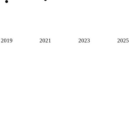
2019
2021
2023
2025