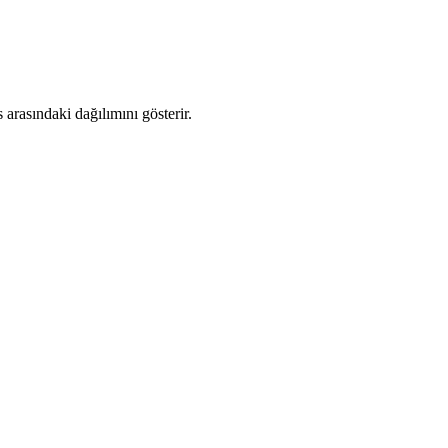
arasındaki dağılımını gösterir.