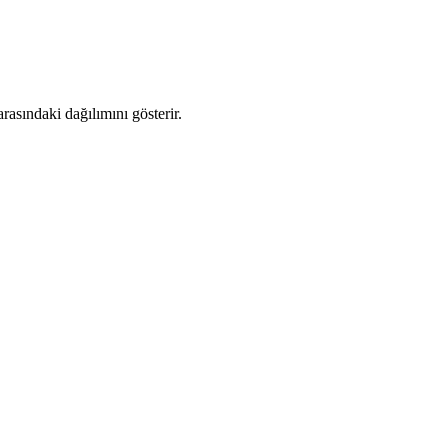
asındaki dağılımını gösterir.