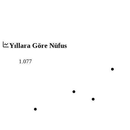
Yıllara Göre Nüfus
1.077