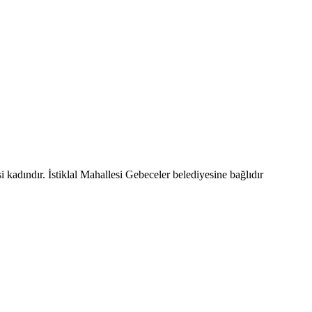
 kadındır. İstiklal Mahallesi Gebeceler belediyesine bağlıdır