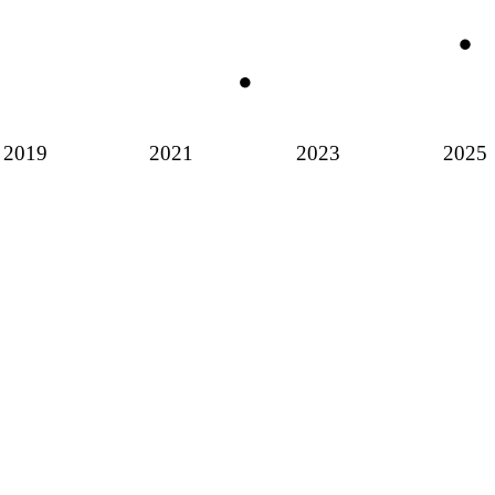
2019
2021
2023
2025