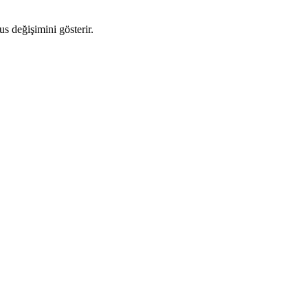
us değişimini gösterir.