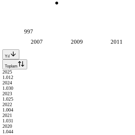
997
2007
2009
2011
Yıl
Toplam
2025
1.012
2024
1.030
2023
1.025
2022
1.004
2021
1.031
2020
1.044