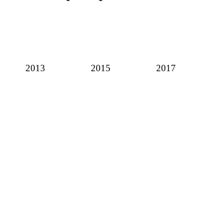
2013
2015
2017