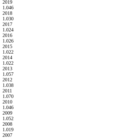
2019
1.046
2018
1.030
2017
1.024
2016
1.026
2015
1.022
2014
1.022
2013
1.057
2012
1.038
2011
1.070
2010
1.046
2009
1.052
2008
1.019
2007