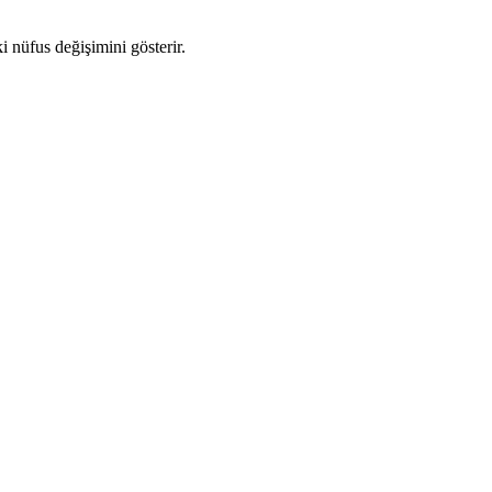
ki nüfus değişimini gösterir.