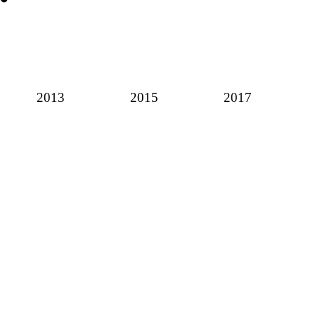
2013
2015
2017