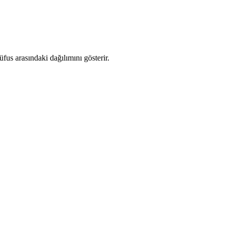
us arasındaki dağılımını gösterir.