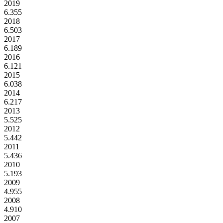
2019
6.355
2018
6.503
2017
6.189
2016
6.121
2015
6.038
2014
6.217
2013
5.525
2012
5.442
2011
5.436
2010
5.193
2009
4.955
2008
4.910
2007