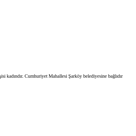
isi kadındır. Cumhuriyet Mahallesi Şarköy belediyesine bağlıdır