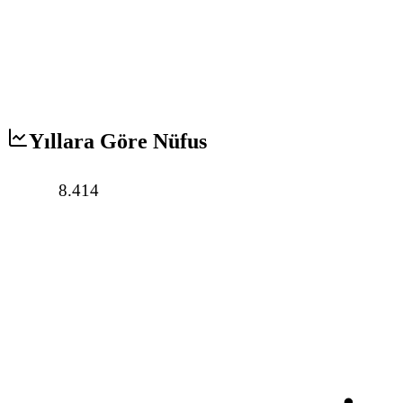
Yıllara Göre Nüfus
8.414