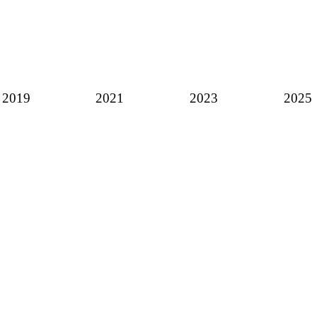
2019
2021
2023
2025