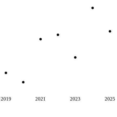
2019
2021
2023
2025