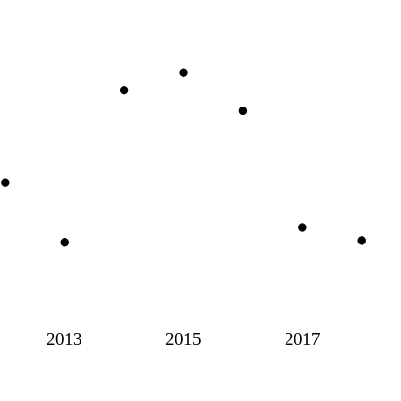
2013
2015
2017