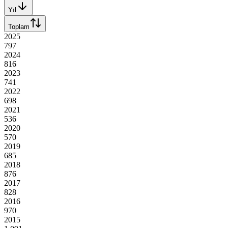
Yıl
Toplam
2025
797
2024
816
2023
741
2022
698
2021
536
2020
570
2019
685
2018
876
2017
828
2016
970
2015