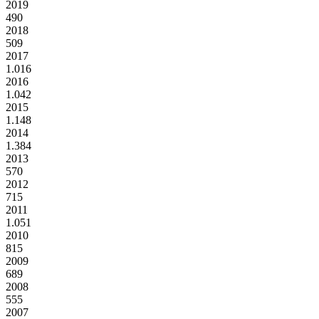
2019
490
2018
509
2017
1.016
2016
1.042
2015
1.148
2014
1.384
2013
570
2012
715
2011
1.051
2010
815
2009
689
2008
555
2007