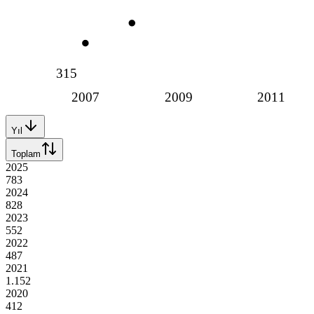
315
2007
2009
2011
Yıl
Toplam
2025
783
2024
828
2023
552
2022
487
2021
1.152
2020
412