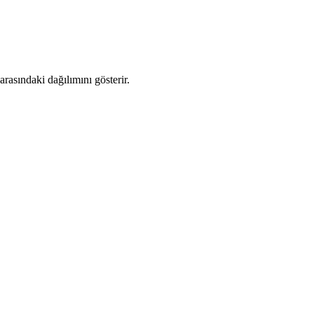
asındaki dağılımını gösterir.