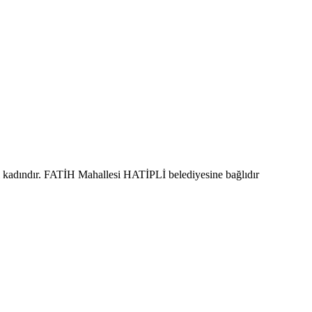
 kadındır. FATİH Mahallesi HATİPLİ belediyesine bağlıdır