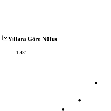
Yıllara Göre Nüfus
1.481