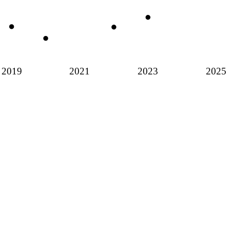
2019
2021
2023
2025