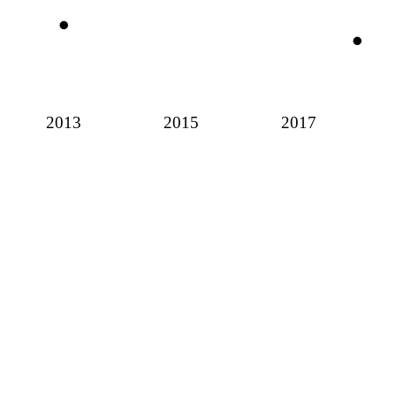
2013
2015
2017