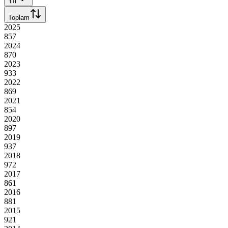
Yıl
Toplam
2025
857
2024
870
2023
933
2022
869
2021
854
2020
897
2019
937
2018
972
2017
861
2016
881
2015
921