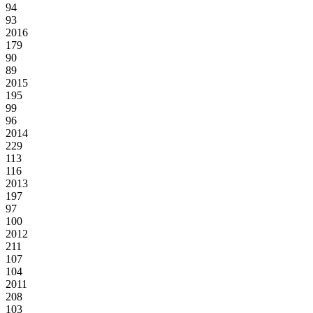
94
93
2016
179
90
89
2015
195
99
96
2014
229
113
116
2013
197
97
100
2012
211
107
104
2011
208
103