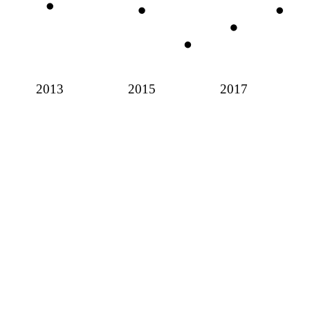
2013
2015
2017