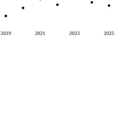
2019
2021
2023
2025