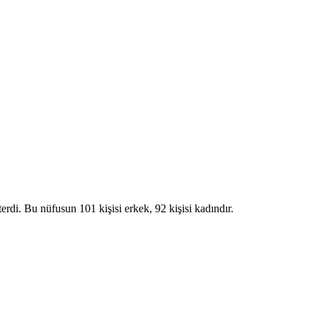
Bu nüfusun 101 kişisi erkek, 92 kişisi kadındır.