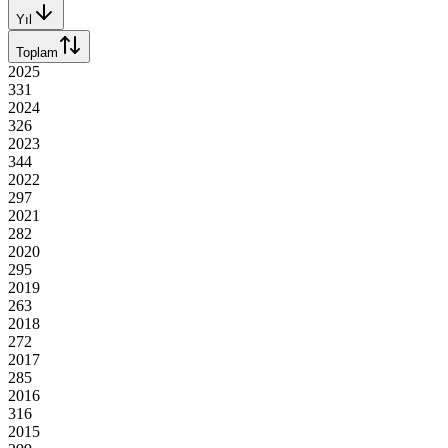
Yıl
Toplam
2025
331
2024
326
2023
344
2022
297
2021
282
2020
295
2019
263
2018
272
2017
285
2016
316
2015